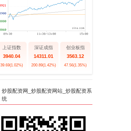
上证指数
深证成指
创业板指
3940.04
14311.01
3563.12
39.69
(1.02%)
200.89
(1.42%)
47.56
(1.35%)
炒股配资网_炒股配资网站_炒股配资系
统