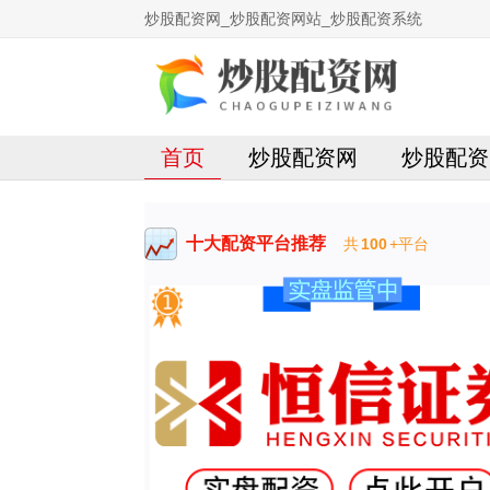
炒股配资网_炒股配资网站_炒股配资系统
首页
炒股配资网
炒股配资
十大配资平台推荐
共
100
+平台