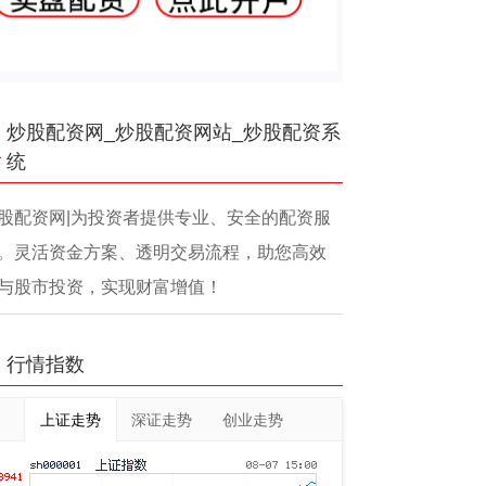
炒股配资网_炒股配资网站_炒股配资系
统
股配资网|为投资者提供专业、安全的配资服
。灵活资金方案、透明交易流程，助您高效
与股市投资，实现财富增值！
行情指数
上证走势
深证走势
创业走势