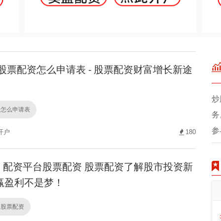
股票配资怎么申请表 - 股票配资财富增长新途
炒
资怎么申请表
务
参
开户
180
配资平台股票配资 股票配资了解股市投资新
赢盈利不是梦！
台股票配资