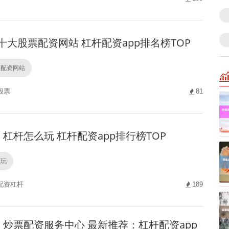
十大股票配资网站 杠杆配资app排名榜TOP
票配资网站
股票
81
杠杆怎么玩 杠杆配资app排行榜TOP
么玩
配资杠杆
189
炒票配资服务中心 最新推荐：杠杆配资app