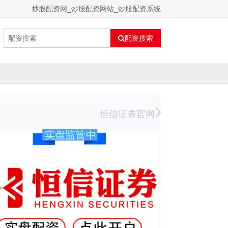
炒股配资网_炒股配资网站_炒股配资系统
配资搜索
恒信证券官网