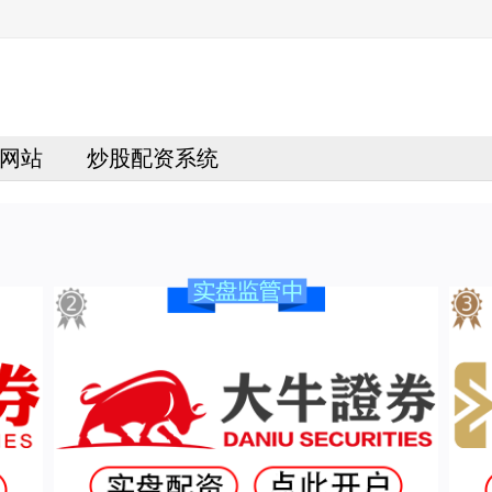
网站
炒股配资系统