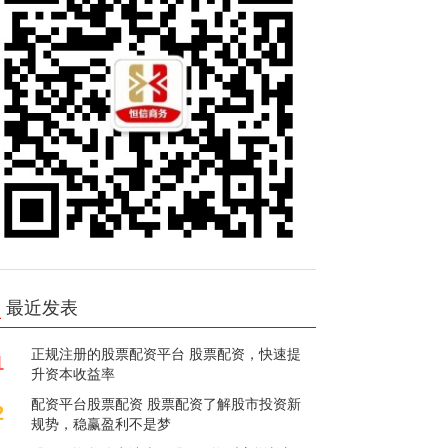
最近发表
正规注册的股票配资平台 股票配资，快速提
1
升资本收益率
配资平台股票配资 股票配资了解股市投资新
2
规势，稳赢盈利不是梦