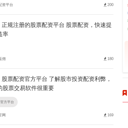
配资平台
200
正规注册的股票配资平台 股票配资，快速提
益率
返佣
180
股票配资官方平台 了解股市投资配资利弊，
的股票交易软件很重要
资官方平台
官网
169